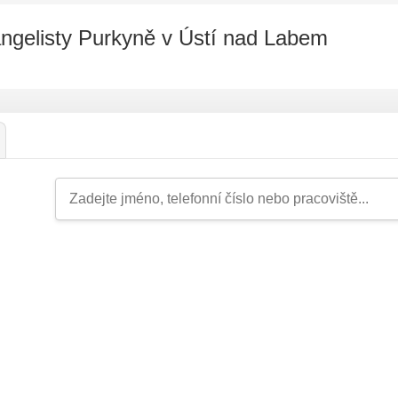
angelisty Purkyně v Ústí nad Labem